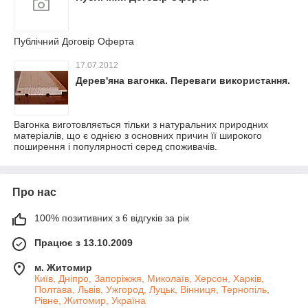
Публічний Договір Оферта
17.07.2012
Дерев'яна вагонка. Переваги використання.
Вагонка виготовляється тільки з натуральних природних
матеріалів, що є однією з основних причин її широкого
поширення і популярності серед споживачів.
Про нас
100% позитивних з 6 відгуків за рік
Працює з 13.10.2009
м. Житомир
Київ, Дніпро, Запоріжжя, Миколаїв, Херсон, Харків,
Полтава, Львів, Ужгород, Луцьк, Вінниця, Тернопіль,
Рівне, Житомир, Україна