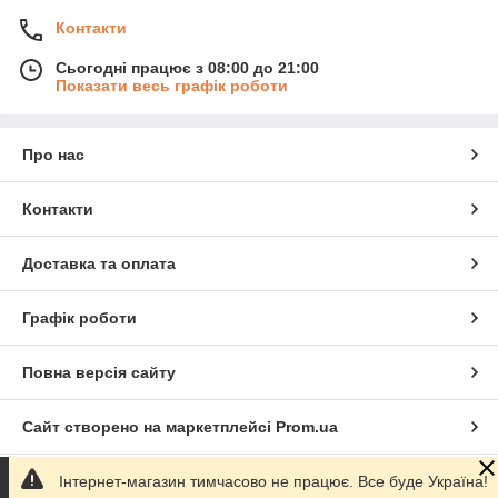
Контакти
Сьогодні працює з 08:00 до 21:00
Показати весь графік роботи
Про нас
Контакти
Доставка та оплата
Графік роботи
Повна версія сайту
Сайт створено на маркетплейсі
Prom.ua
Політика конфіденційності
Інтернет-магазин тимчасово не працює. Все буде Україна!