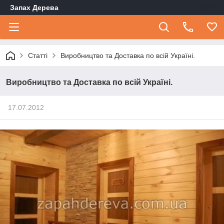
Запах Дерева
Статті
Виробництво та Доставка по всій Україні.
Виробництво та Доставка по всій Україні.
17.07.2012