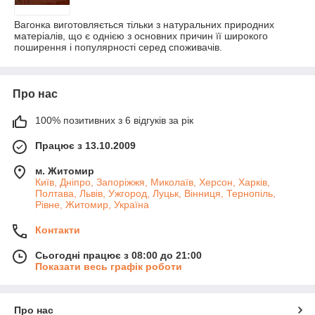
Вагонка виготовляється тільки з натуральних природних
матеріалів, що є однією з основних причин її широкого
поширення і популярності серед споживачів.
Про нас
100% позитивних з 6 відгуків за рік
Працює з 13.10.2009
м. Житомир
Київ, Дніпро, Запоріжжя, Миколаїв, Херсон, Харків,
Полтава, Львів, Ужгород, Луцьк, Вінниця, Тернопіль,
Рівне, Житомир, Україна
Контакти
Сьогодні працює з 08:00 до 21:00
Показати весь графік роботи
Про нас