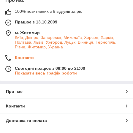
Про нас
100% позитивних з 6 відгуків за рік
Працює з 13.10.2009
м. Житомир
Київ, Дніпро, Запоріжжя, Миколаїв, Херсон, Харків,
Полтава, Львів, Ужгород, Луцьк, Вінниця, Тернопіль,
Рівне, Житомир, Україна
Контакти
Сьогодні працює з 08:00 до 21:00
Показати весь графік роботи
Про нас
Контакти
Доставка та оплата