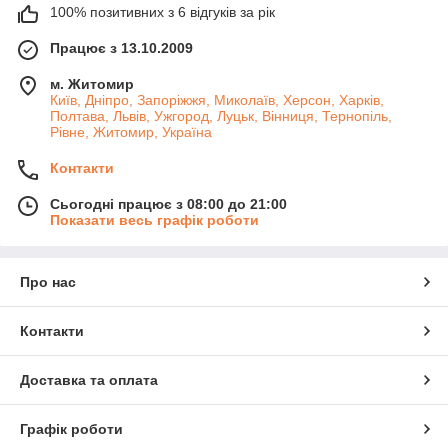
100% позитивних з 6 відгуків за рік
Працює з 13.10.2009
м. Житомир
Київ, Дніпро, Запоріжжя, Миколаїв, Херсон, Харків,
Полтава, Львів, Ужгород, Луцьк, Вінниця, Тернопіль,
Рівне, Житомир, Україна
Контакти
Сьогодні працює з 08:00 до 21:00
Показати весь графік роботи
Про нас
Контакти
Доставка та оплата
Графік роботи