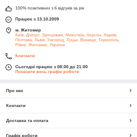
100% позитивних з 6 відгуків за рік
Працює з 13.10.2009
м. Житомир
Київ, Дніпро, Запоріжжя, Миколаїв, Херсон, Харків,
Полтава, Львів, Ужгород, Луцьк, Вінниця, Тернопіль,
Рівне, Житомир, Україна
Контакти
Сьогодні працює з 08:00 до 21:00
Показати весь графік роботи
Про нас
Контакти
Доставка та оплата
Графік роботи