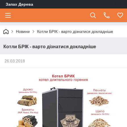
Запах Дерева
Новини
Котли БРІК - варто дізнатися докладніше
Котли БРІК - варто дізнатися докладніше
26.03.2018