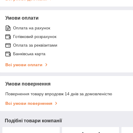
Умови оплати
Оплата на рахунок
Готівковий розрахунок
Оплата за реквізитами
Банківська карта
Всі умови оплати
Умови повернення
Повернення товару впродовж 14 днів за домовленістю
Всі умови повернення
Подібні товари компанії