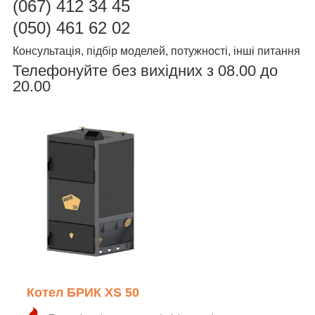
(067)
412 34 45
(050) 461 62 02
Консультація, підбір моделей, потужності, інші питання
Телефонуйте без вихідних з 08.00 до
20.00
Котел БРИК XS 50