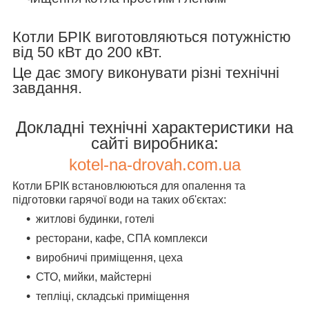
Котли БРІК виготовляються потужністю
від 50 кВт до 200 кВт.
Це дає змогу виконувати різні технічні
завдання.
Докладні технічні характеристики на
сайті виробника:
kotel-na-drovah.com.ua
Котли БРІК встановлюються для опалення та
підготовки гарячої води на таких об'єктах:
житлові будинки, готелі
ресторани, кафе, СПА комплекси
виробничі приміщення, цеха
СТО, мийки, майстерні
тепліці, складські приміщення