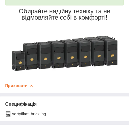
Обирайте надійну техніку та не
відмовляйте собі в комфорті!
Приховати
Специфікація
sertyfikat_brick.jpg