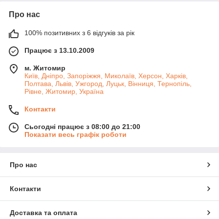
Про нас
100% позитивних з 6 відгуків за рік
Працює з 13.10.2009
м. Житомир
Київ, Дніпро, Запоріжжя, Миколаїв, Херсон, Харків,
Полтава, Львів, Ужгород, Луцьк, Вінниця, Тернопіль,
Рівне, Житомир, Україна
Контакти
Сьогодні працює з 08:00 до 21:00
Показати весь графік роботи
Про нас
Контакти
Доставка та оплата