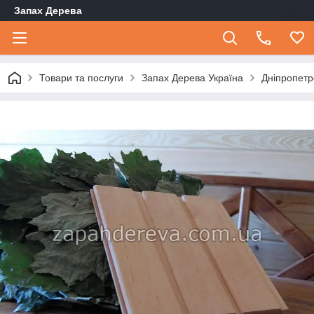
Запах Дерева
Товари та послуги
Запах Дерева Україна
Дніпропетр