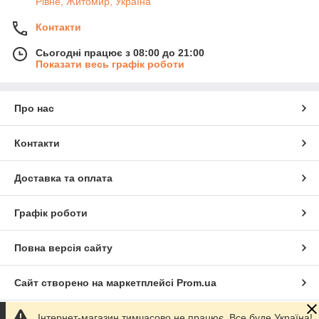
Рівне, Житомир, Україна
Контакти
Сьогодні працює з 08:00 до 21:00
Показати весь графік роботи
Про нас
Контакти
Доставка та оплата
Графік роботи
Повна версія сайту
Сайт створено на маркетплейсі
Prom.ua
Інтернет-магазин тимчасово не працює. Все буде Україна!
Політика конфіденційності