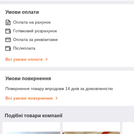
Умови оплати
Оплата на рахунок
Готівковий розрахунок
Оплата за реквізитами
Післяплата
Всі умови оплати
Умови повернення
Повернення товару впродовж 14 днів за домовленістю
Всі умови повернення
Подібні товари компанії