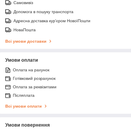
Самовивіз
Допомога в пошуку транспорта
Адресна доставка кур'єром НовоїПошти
НоваПошта
Всі умови доставки
Умови оплати
Оплата на рахунок
Готівковий розрахунок
Оплата за реквізитами
Післяплата
Всі умови оплати
Умови повернення