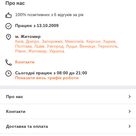
Про нас
100% позитивних з 6 відгуків за рік
Працює з 13.10.2009
м. Житомир
Київ, Дніпро, Запоріжжя, Миколаїв, Херсон, Харків,
Полтава, Львів, Ужгород, Луцьк, Вінниця, Тернопіль,
Рівне, Житомир, Україна
Контакти
Сьогодні працює з 08:00 до 21:00
Показати весь графік роботи
Про нас
Контакти
Доставка та оплата