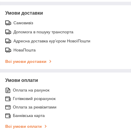
Умови доставки
Самовивіз
Допомога в пошуку транспорта
Адресна доставка кур'єром НовоїПошти
НоваПошта
Всі умови доставки
Умови оплати
Оплата на рахунок
Готівковий розрахунок
Оплата за реквізитами
Банківська карта
Всі умови оплати