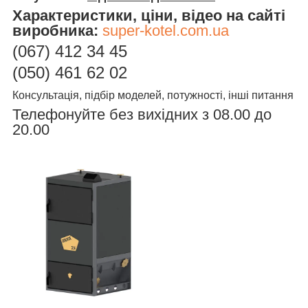
Характеристики, ціни, відео на сайті
виробника:
super-kotel.com.ua
(067)
412 34 45
(050) 461 62 02
Консультація, підбір моделей, потужності, інші питання
Телефонуйте без вихідних з 08.00 до
20.00