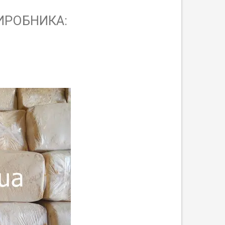
ВИРОБНИКА: