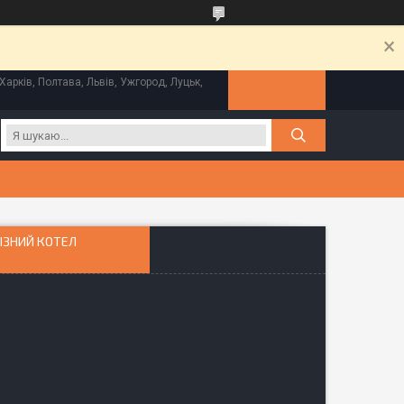
Харків, Полтава, Львів, Ужгород, Луцьк,
ЛІЗНИЙ КОТЕЛ