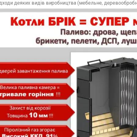
дходи деяких видів виробництва (мебельне, деревообробн