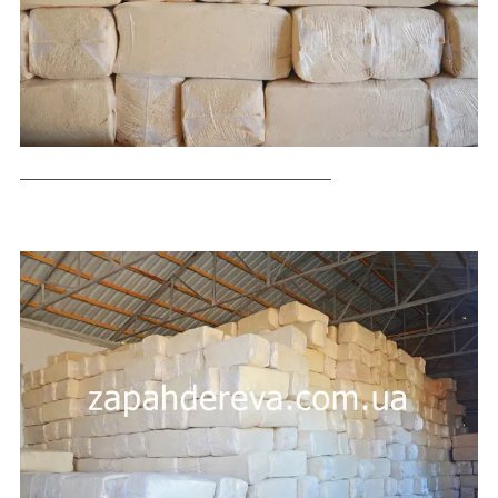
___________________________________