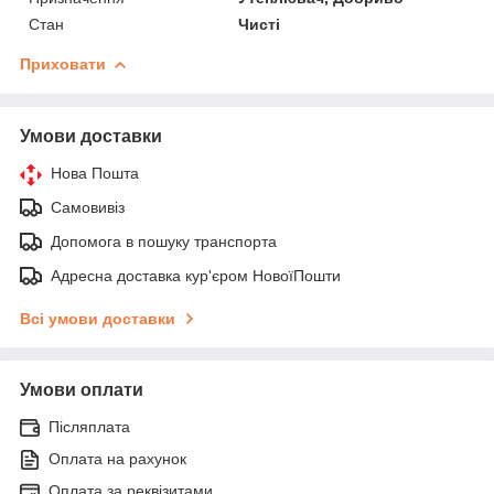
Стан
Чисті
Приховати
Умови доставки
Нова Пошта
Самовивіз
Допомога в пошуку транспорта
Адресна доставка кур'єром НовоїПошти
Всі умови доставки
Умови оплати
Післяплата
Оплата на рахунок
Оплата за реквізитами