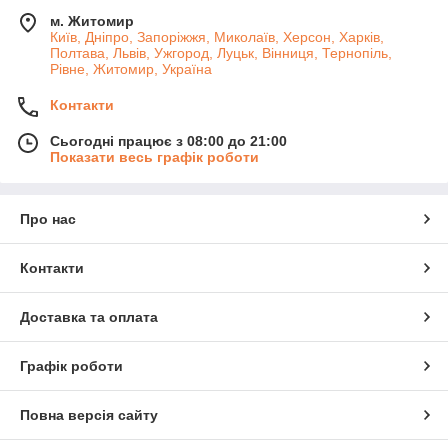
м. Житомир
Київ, Дніпро, Запоріжжя, Миколаїв, Херсон, Харків,
Полтава, Львів, Ужгород, Луцьк, Вінниця, Тернопіль,
Рівне, Житомир, Україна
Контакти
Сьогодні працює з 08:00 до 21:00
Показати весь графік роботи
Про нас
Контакти
Доставка та оплата
Графік роботи
Повна версія сайту