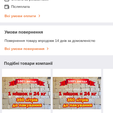
Післяплата
Всі умови оплати
Умови повернення
Повернення товару впродовж 14 днів за домовленістю
Всі умови повернення
Подібні товари компанії