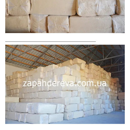
_______________________________________