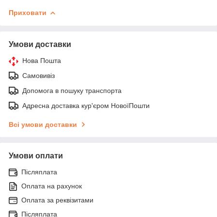
Приховати
Умови доставки
Нова Пошта
Самовивіз
Допомога в пошуку транспорта
Адресна доставка кур'єром НовоїПошти
Всі умови доставки
Умови оплати
Післяплата
Оплата на рахунок
Оплата за реквізитами
Післяплата