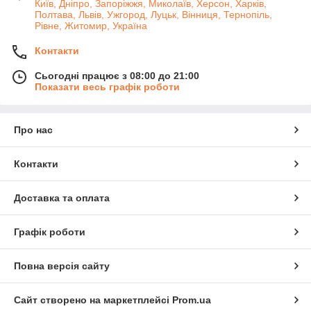
Київ, Дніпро, Запоріжжя, Миколаїв, Херсон, Харків,
Полтава, Львів, Ужгород, Луцьк, Вінниця, Тернопіль,
Рівне, Житомир, Україна
Контакти
Сьогодні працює з 08:00 до 21:00
Показати весь графік роботи
Про нас
Контакти
Доставка та оплата
Графік роботи
Повна версія сайту
Сайт створено на маркетплейсі
Prom.ua