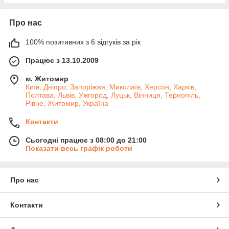
Про нас
100% позитивних з 6 відгуків за рік
Працює з 13.10.2009
м. Житомир
Київ, Дніпро, Запоріжжя, Миколаїв, Херсон, Харків,
Полтава, Львів, Ужгород, Луцьк, Вінниця, Тернопіль,
Рівне, Житомир, Україна
Контакти
Сьогодні працює з 08:00 до 21:00
Показати весь графік роботи
Про нас
Контакти