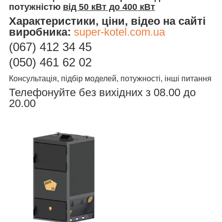
потужністю
від 50 кВт до 400 кВт
Характеристики, ціни, відео на сайті
виробника:
super-kotel.com.ua
(067)
412 34 45
(050) 461 62 02
Консультація, підбір моделей, потужності, інші питання
Телефонуйте без вихідних з 08.00 до
20.00