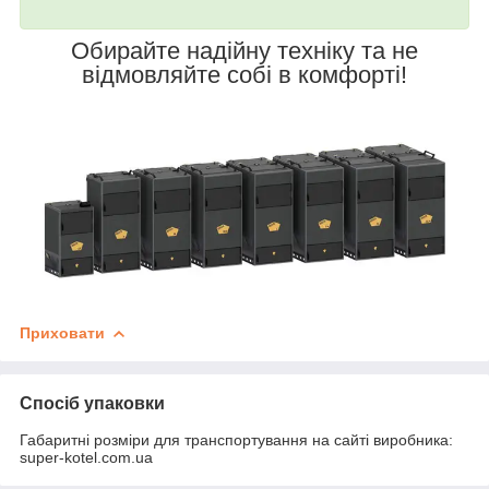
Обирайте надійну техніку та не
відмовляйте собі в комфорті!
Приховати
Спосіб упаковки
Габаритні розміри для транспортування на сайті виробника:
super-kotel.com.ua