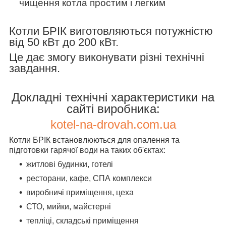
чищення котла простим і легким
Котли БРІК виготовляються потужністю
від 50 кВт до 200 кВт.
Це дає змогу виконувати різні технічні
завдання.
Докладні технічні характеристики на
сайті виробника:
kotel-na-drovah.com.ua
Котли БРІК встановлюються для опалення та
підготовки гарячої води на таких об'єктах:
житлові будинки, готелі
ресторани, кафе, СПА комплекси
виробничі приміщення, цеха
СТО, мийки, майстерні
тепліці, складські приміщення