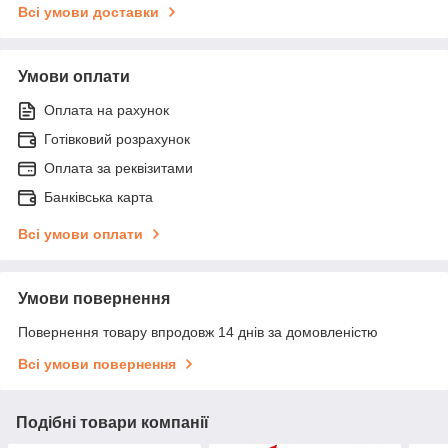
Всі умови доставки
Умови оплати
Оплата на рахунок
Готівковий розрахунок
Оплата за реквізитами
Банківська карта
Всі умови оплати
Умови повернення
Повернення товару впродовж 14 днів за домовленістю
Всі умови повернення
Подібні товари компанії