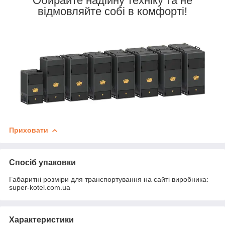
Обирайте надійну техніку та не
відмовляйте собі в комфорті!
Приховати
Спосіб упаковки
Габаритні розміри для транспортування на сайті виробника:
super-kotel.com.ua
Характеристики