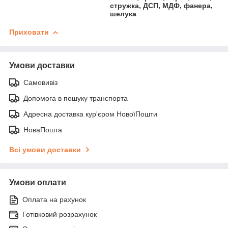
стружка, ДСП, МДФ, фанера,
шелука
Приховати
Умови доставки
Самовивіз
Допомога в пошуку транспорта
Адресна доставка кур'єром НовоїПошти
НоваПошта
Всі умови доставки
Умови оплати
Оплата на рахунок
Готівковий розрахунок