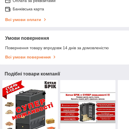
Оплата за реквізитами
Банківська карта
Всі умови оплати
Умови повернення
Повернення товару впродовж 14 днів за домовленістю
Всі умови повернення
Подібні товари компанії