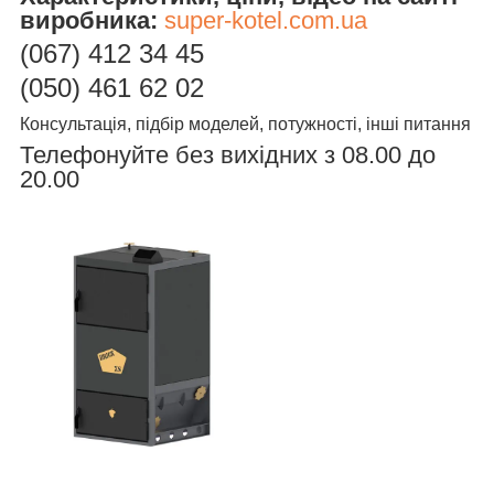
виробника:
super-kotel.com.ua
(067)
412 34 45
(050) 461 62 02
Консультація, підбір моделей, потужності, інші питання
Телефонуйте без вихідних з 08.00 до
20.00