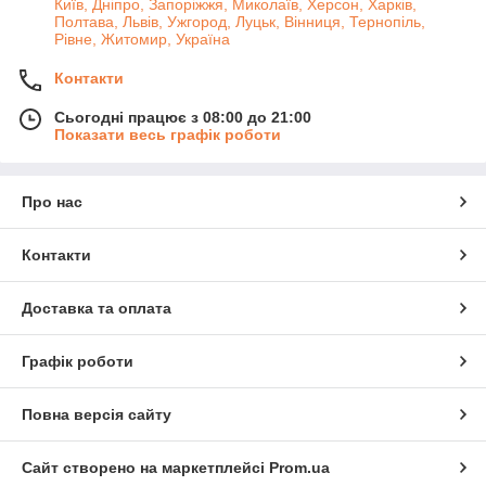
Київ, Дніпро, Запоріжжя, Миколаїв, Херсон, Харків,
Полтава, Львів, Ужгород, Луцьк, Вінниця, Тернопіль,
Рівне, Житомир, Україна
Контакти
Сьогодні працює з 08:00 до 21:00
Показати весь графік роботи
Про нас
Контакти
Доставка та оплата
Графік роботи
Повна версія сайту
Сайт створено на маркетплейсі
Prom.ua