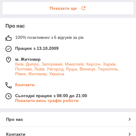
Показати ще
Про нас
100% позитивних з 6 відгуків за рік
Працює з 13.10.2009
м. Житомир
Київ, Дніпро, Запоріжжя, Миколаїв, Херсон, Харків,
Полтава, Львів, Ужгород, Луцьк, Вінниця, Тернопіль,
Рівне, Житомир, Україна
Контакти
Сьогодні працює з 08:00 до 21:00
Показати весь графік роботи
Про нас
Контакти