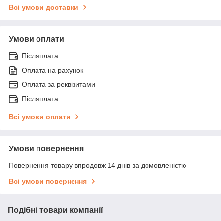
Всі умови доставки
Умови оплати
Післяплата
Оплата на рахунок
Оплата за реквізитами
Післяплата
Всі умови оплати
Умови повернення
Повернення товару впродовж 14 днів за домовленістю
Всі умови повернення
Подібні товари компанії