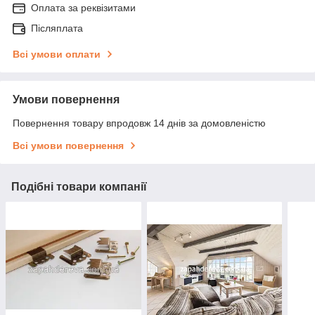
Оплата за реквізитами
Післяплата
Всі умови оплати
Умови повернення
Повернення товару впродовж 14 днів за домовленістю
Всі умови повернення
Подібні товари компанії