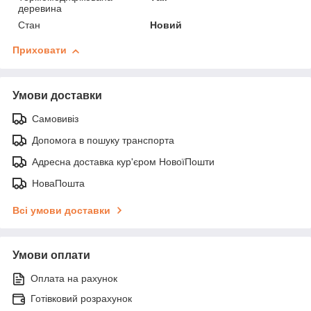
деревина
Стан
Новий
Приховати
Умови доставки
Самовивіз
Допомога в пошуку транспорта
Адресна доставка кур'єром НовоїПошти
НоваПошта
Всі умови доставки
Умови оплати
Оплата на рахунок
Готівковий розрахунок