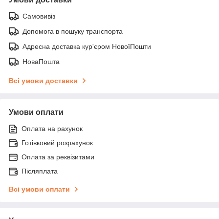
Самовивіз
Допомога в пошуку транспорта
Адресна доставка кур'єром НовоїПошти
НоваПошта
Всі умови доставки
Умови оплати
Оплата на рахунок
Готівковий розрахунок
Оплата за реквізитами
Післяплата
Всі умови оплати