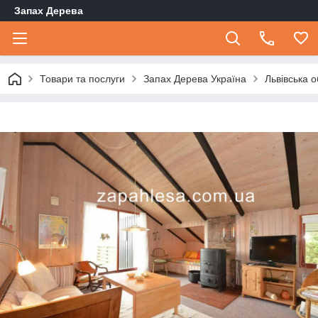
Запах Дерева
Товари та послуги
Запах Дерева Україна
Львівська 