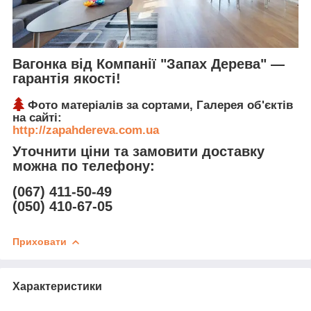
Вагонка від Компанії "Запах Дерева" ―
гарантія якості!
Фото матеріалів за сортами, Галерея об'єктів
на сайті:
http://zapahdereva.com.ua
Уточнити ціни та замовити доставку
можна по телефону:
(067) 411-50-49
(050) 410-67-05
Приховати
Характеристики