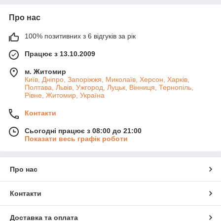
Про нас
100% позитивних з 6 відгуків за рік
Працює з 13.10.2009
м. Житомир
Київ, Дніпро, Запоріжжя, Миколаїв, Херсон, Харків,
Полтава, Львів, Ужгород, Луцьк, Вінниця, Тернопіль,
Рівне, Житомир, Україна
Контакти
Сьогодні працює з 08:00 до 21:00
Показати весь графік роботи
Про нас
Контакти
Доставка та оплата