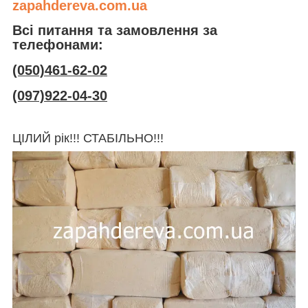
zapahdereva.com.ua
Всі питання та замовлення за
телефонами:
(050)461-62-02
(097)922-04-30
ЦІЛИЙ рік!!! СТАБІЛЬНО!!!