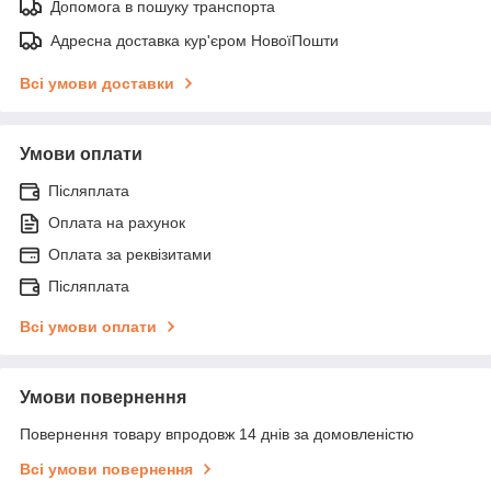
Допомога в пошуку транспорта
Адресна доставка кур'єром НовоїПошти
Всі умови доставки
Умови оплати
Післяплата
Оплата на рахунок
Оплата за реквізитами
Післяплата
Всі умови оплати
Умови повернення
Повернення товару впродовж 14 днів за домовленістю
Всі умови повернення