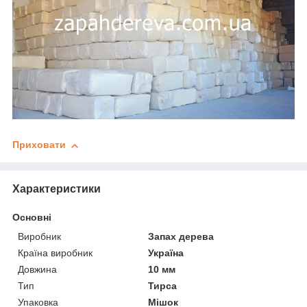
Приховати
Характеристики
Основні
Виробник
Запах дерева
Країна виробник
Україна
Довжина
10 мм
Тип
Тирса
Упаковка
Мішок