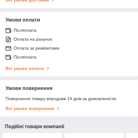
Всі умови доставки
Умови оплати
Післяплата
Оплата на рахунок
Оплата за реквізитами
Післяплата
Всі умови оплати
Умови повернення
Повернення товару впродовж 14 днів за домовленістю
Всі умови повернення
Подібні товари компанії