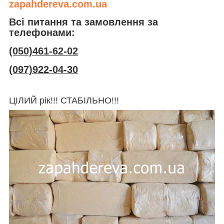
zapahdereva.com.ua
Всі питання та замовлення за
телефонами:
(050)461-62-02
(097)922-04-30
ЦІЛИЙ рік!!! СТАБІЛЬНО!!!