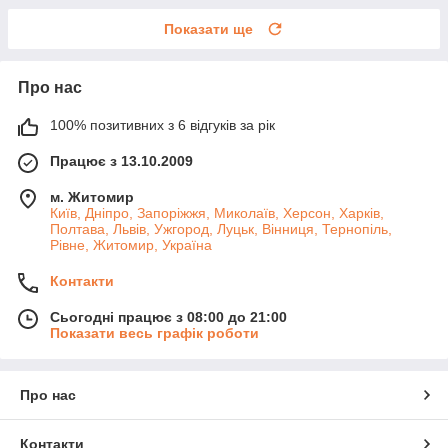
Показати ще
Про нас
100% позитивних з 6 відгуків за рік
Працює з 13.10.2009
м. Житомир
Київ, Дніпро, Запоріжжя, Миколаїв, Херсон, Харків,
Полтава, Львів, Ужгород, Луцьк, Вінниця, Тернопіль,
Рівне, Житомир, Україна
Контакти
Сьогодні працює з 08:00 до 21:00
Показати весь графік роботи
Про нас
Контакти