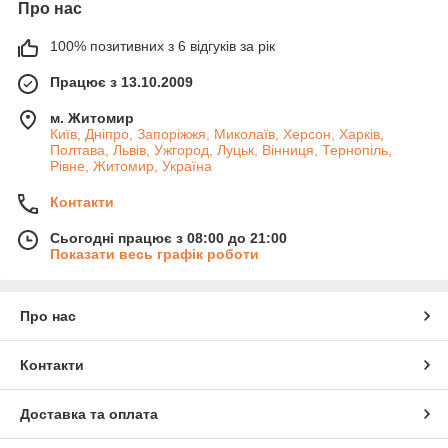
Про нас
100% позитивних з 6 відгуків за рік
Працює з 13.10.2009
м. Житомир
Київ, Дніпро, Запоріжжя, Миколаїв, Херсон, Харків,
Полтава, Львів, Ужгород, Луцьк, Вінниця, Тернопіль,
Рівне, Житомир, Україна
Контакти
Сьогодні працює з 08:00 до 21:00
Показати весь графік роботи
Про нас
Контакти
Доставка та оплата