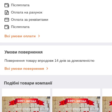
Післяплата
Оплата на рахунок
Оплата за реквізитами
Післяплата
Всі умови оплати
Умови повернення
Повернення товару впродовж 14 днів за домовленістю
Всі умови повернення
Подібні товари компанії