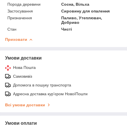
Порода деревини
Сосна, Вільха
Застосування
Сировину для опалення
Призначення
Паливо, Утеплювач,
Добриво
Стан
Чисті
Приховати
Умови доставки
Нова Пошта
Самовивіз
Допомога в пошуку транспорта
Адресна доставка кур'єром НовоїПошти
Всі умови доставки
Умови оплати