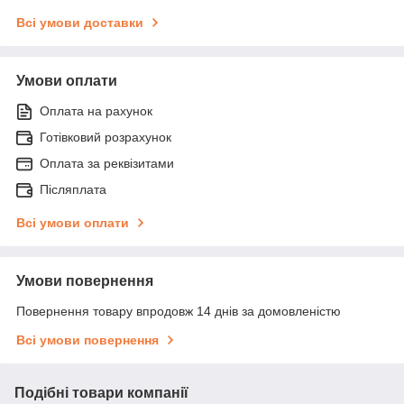
Всі умови доставки
Умови оплати
Оплата на рахунок
Готівковий розрахунок
Оплата за реквізитами
Післяплата
Всі умови оплати
Умови повернення
Повернення товару впродовж 14 днів за домовленістю
Всі умови повернення
Подібні товари компанії