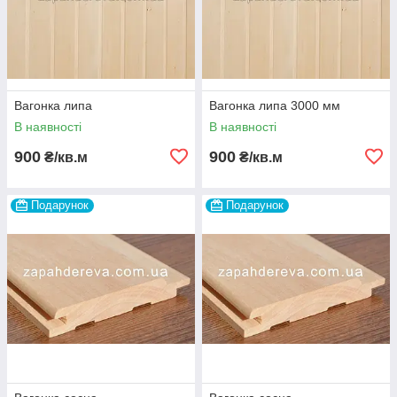
Вагонка липа
Вагонка липа 3000 мм
В наявності
В наявності
900
900
₴/кв.м
₴/кв.м
Подарунок
Подарунок