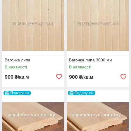
Вагонка липа
Вагонка липа 3000 мм
В наявності
В наявності
900
900
₴/кв.м
₴/кв.м
Подарунок
Подарунок