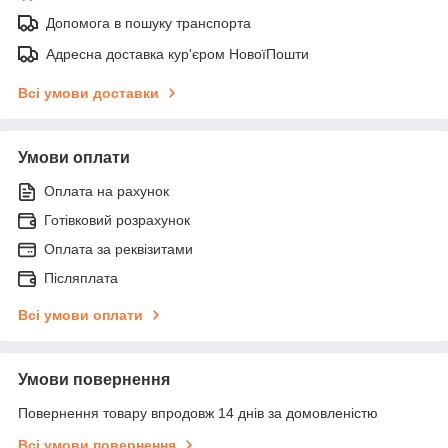
Допомога в пошуку транспорта
Адресна доставка кур'єром НовоїПошти
Всі умови доставки
Умови оплати
Оплата на рахунок
Готівковий розрахунок
Оплата за реквізитами
Післяплата
Всі умови оплати
Умови повернення
Повернення товару впродовж 14 днів за домовленістю
Всі умови повернення