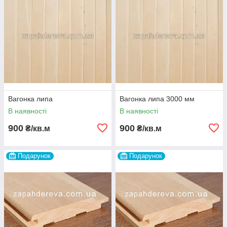
Вагонка липа
Вагонка липа 3000 мм
В наявності
В наявності
900
900
₴/кв.м
₴/кв.м
Подарунок
Подарунок