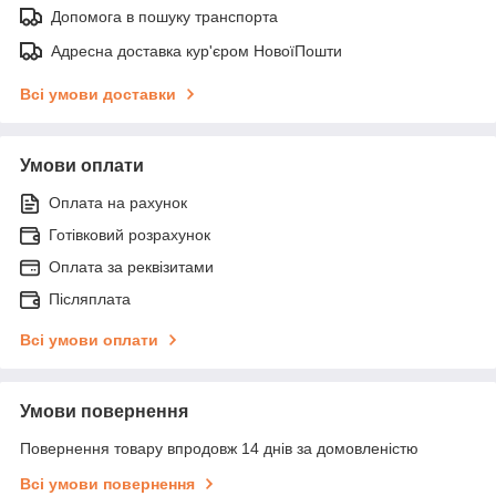
Допомога в пошуку транспорта
Адресна доставка кур'єром НовоїПошти
Всі умови доставки
Умови оплати
Оплата на рахунок
Готівковий розрахунок
Оплата за реквізитами
Післяплата
Всі умови оплати
Умови повернення
Повернення товару впродовж 14 днів за домовленістю
Всі умови повернення