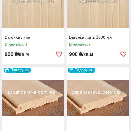
Вагонка липа
Вагонка липа 3000 мм
В наявності
В наявності
900
900
₴/кв.м
₴/кв.м
Подарунок
Подарунок