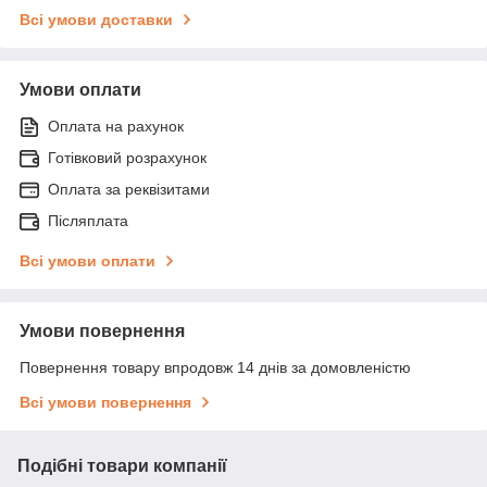
Всі умови доставки
Умови оплати
Оплата на рахунок
Готівковий розрахунок
Оплата за реквізитами
Післяплата
Всі умови оплати
Умови повернення
Повернення товару впродовж 14 днів за домовленістю
Всі умови повернення
Подібні товари компанії