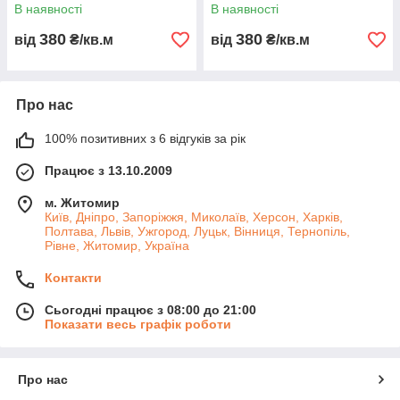
В наявності
В наявності
380
380
від
₴/кв.м
від
₴/кв.м
Про нас
100% позитивних з 6 відгуків за рік
Працює з 13.10.2009
м. Житомир
Київ, Дніпро, Запоріжжя, Миколаїв, Херсон, Харків,
Полтава, Львів, Ужгород, Луцьк, Вінниця, Тернопіль,
Рівне, Житомир, Україна
Контакти
Сьогодні працює з 08:00 до 21:00
Показати весь графік роботи
Про нас