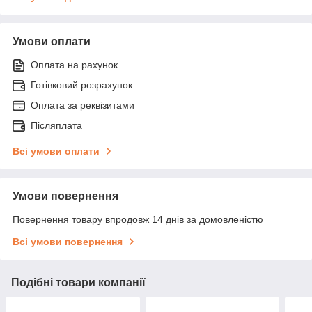
Умови оплати
Оплата на рахунок
Готівковий розрахунок
Оплата за реквізитами
Післяплата
Всі умови оплати
Умови повернення
Повернення товару впродовж 14 днів за домовленістю
Всі умови повернення
Подібні товари компанії