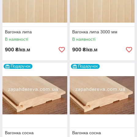
Вагонка липа
Вагонка липа 3000 мм
В наявності
В наявності
900
900
₴/кв.м
₴/кв.м
Подарунок
Подарунок
Вагонка сосна
Вагонка сосна