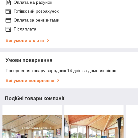
Оплата на рахунок
Готівковий розрахунок
Оплата за реквізитами
Післяплата
Всі умови оплати
Умови повернення
Повернення товару впродовж 14 днів за домовленістю
Всі умови повернення
Подібні товари компанії