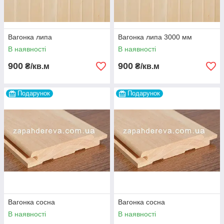
Вагонка липа
Вагонка липа 3000 мм
В наявності
В наявності
900
900
₴/кв.м
₴/кв.м
Подарунок
Подарунок
Вагонка сосна
Вагонка сосна
В наявності
В наявності