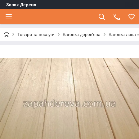
Запах Дерева
Товари та послуги
Вагонка дерев'яна
Вагонка липа 