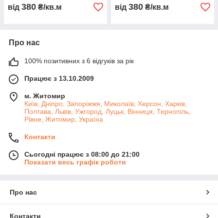
380
380
від
₴/кв.м
від
₴/кв.м
Про нас
100% позитивних з 6 відгуків за рік
Працює з 13.10.2009
м. Житомир
Київ, Дніпро, Запоріжжя, Миколаїв, Херсон, Харків,
Полтава, Львів, Ужгород, Луцьк, Вінниця, Тернопіль,
Рівне, Житомир, Україна
Контакти
Сьогодні працює з 08:00 до 21:00
Показати весь графік роботи
Про нас
Контакти