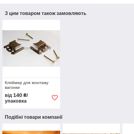
З цим товаром також замовляють
Кляймер для монтажу
вагонки
140
від
₴/
упаковка
Подібні товари компанії