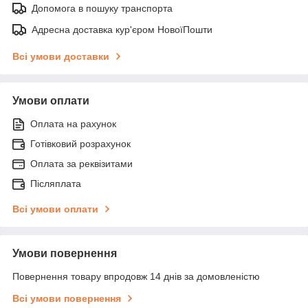
Допомога в пошуку транспорта
Адресна доставка кур'єром НовоїПошти
Всі умови доставки
Умови оплати
Оплата на рахунок
Готівковий розрахунок
Оплата за реквізитами
Післяплата
Всі умови оплати
Умови повернення
Повернення товару впродовж 14 днів за домовленістю
Всі умови повернення