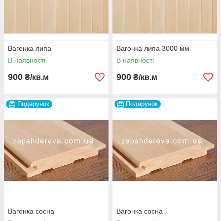
Вагонка липа
Вагонка липа 3000 мм
В наявності
В наявності
900
900
₴/кв.м
₴/кв.м
Подарунок
Подарунок
Вагонка сосна
Вагонка сосна