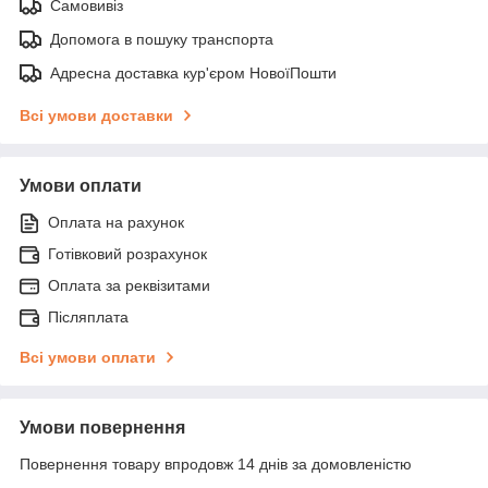
Самовивіз
Допомога в пошуку транспорта
Адресна доставка кур'єром НовоїПошти
Всі умови доставки
Умови оплати
Оплата на рахунок
Готівковий розрахунок
Оплата за реквізитами
Післяплата
Всі умови оплати
Умови повернення
Повернення товару впродовж 14 днів за домовленістю