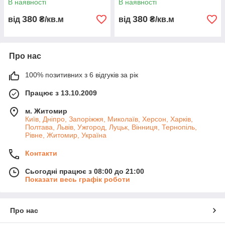
В наявності
В наявності
380
380
від
₴/кв.м
від
₴/кв.м
Про нас
100% позитивних з 6 відгуків за рік
Працює з 13.10.2009
м. Житомир
Київ, Дніпро, Запоріжжя, Миколаїв, Херсон, Харків,
Полтава, Львів, Ужгород, Луцьк, Вінниця, Тернопіль,
Рівне, Житомир, Україна
Контакти
Сьогодні працює з 08:00 до 21:00
Показати весь графік роботи
Про нас