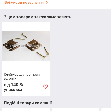
Всі умови повернення
З цим товаром також замовляють
Кляймер для монтажу
вагонки
140
від
₴/
упаковка
Подібні товари компанії