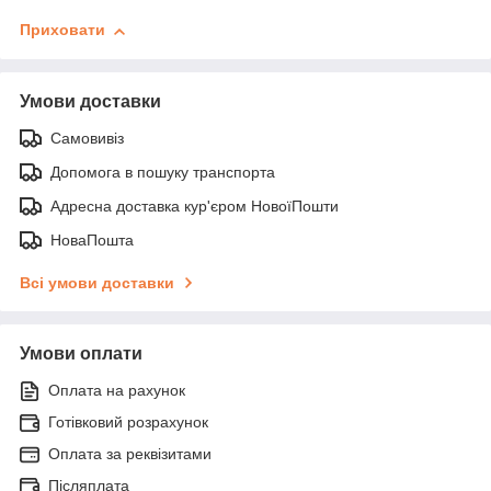
Приховати
Умови доставки
Самовивіз
Допомога в пошуку транспорта
Адресна доставка кур'єром НовоїПошти
НоваПошта
Всі умови доставки
Умови оплати
Оплата на рахунок
Готівковий розрахунок
Оплата за реквізитами
Післяплата