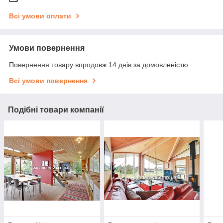
Всі умови оплати
Умови повернення
Повернення товару впродовж 14 днів за домовленістю
Всі умови повернення
Подібні товари компанії