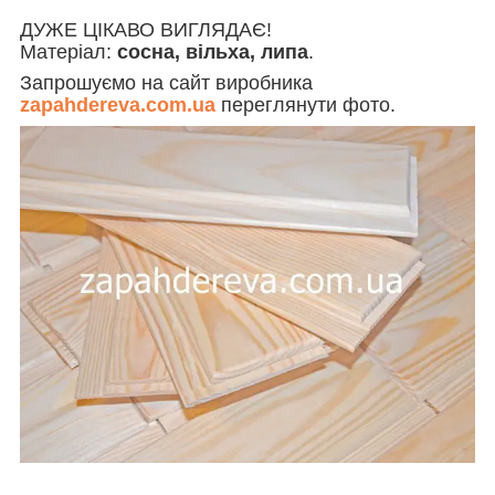
ДУЖЕ ЦІКАВО ВИГЛЯДАЄ!
Матеріал:
сосна, вільха, липа
.
Запрошуємо на сайт виробника
zapahdereva.com.ua
переглянути фото.