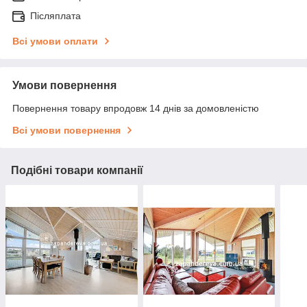
Післяплата
Всі умови оплати
Умови повернення
Повернення товару впродовж 14 днів за домовленістю
Всі умови повернення
Подібні товари компанії