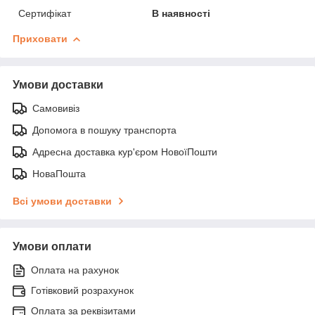
Сертифікат
В наявності
Приховати
Умови доставки
Самовивіз
Допомога в пошуку транспорта
Адресна доставка кур'єром НовоїПошти
НоваПошта
Всі умови доставки
Умови оплати
Оплата на рахунок
Готівковий розрахунок
Оплата за реквізитами