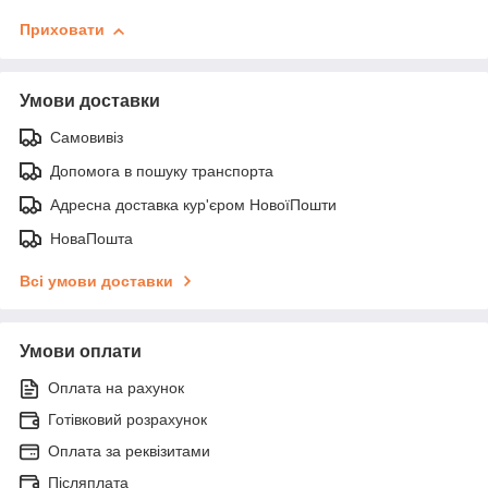
Приховати
Умови доставки
Самовивіз
Допомога в пошуку транспорта
Адресна доставка кур'єром НовоїПошти
НоваПошта
Всі умови доставки
Умови оплати
Оплата на рахунок
Готівковий розрахунок
Оплата за реквізитами
Післяплата