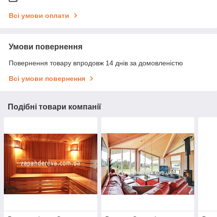
Всі умови оплати
Умови повернення
Повернення товару впродовж 14 днів за домовленістю
Всі умови повернення
Подібні товари компанії