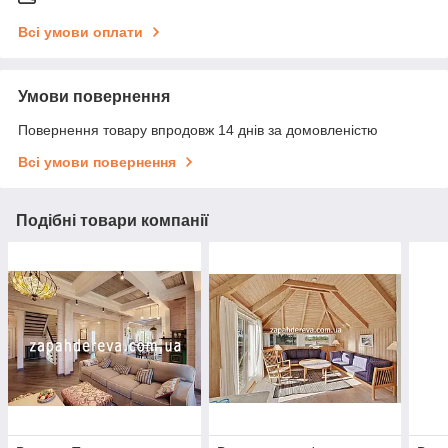
Всі умови оплати
Умови повернення
Повернення товару впродовж 14 днів за домовленістю
Всі умови повернення
Подібні товари компанії