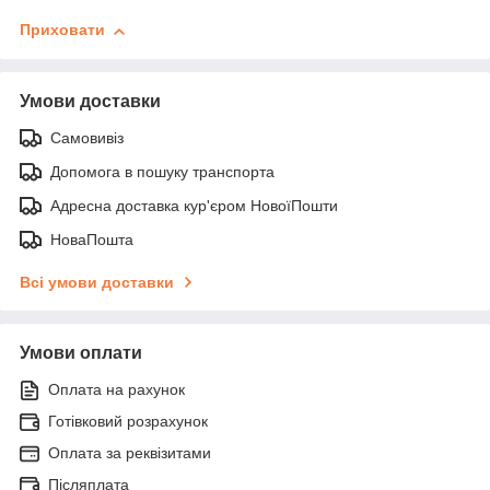
Приховати
Умови доставки
Самовивіз
Допомога в пошуку транспорта
Адресна доставка кур'єром НовоїПошти
НоваПошта
Всі умови доставки
Умови оплати
Оплата на рахунок
Готівковий розрахунок
Оплата за реквізитами
Післяплата