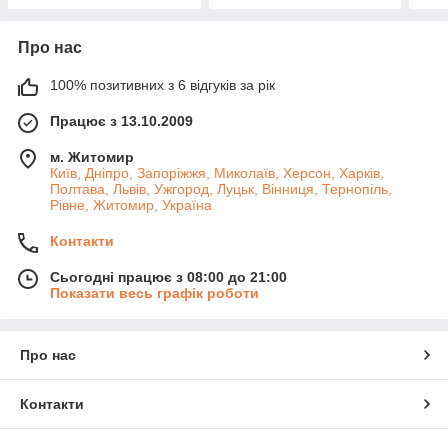
Про нас
100% позитивних з 6 відгуків за рік
Працює з 13.10.2009
м. Житомир
Київ, Дніпро, Запоріжжя, Миколаїв, Херсон, Харків,
Полтава, Львів, Ужгород, Луцьк, Вінниця, Тернопіль,
Рівне, Житомир, Україна
Контакти
Сьогодні працює з 08:00 до 21:00
Показати весь графік роботи
Про нас
Контакти