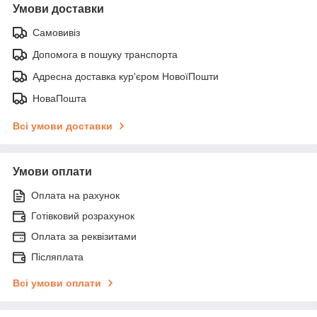
Умови доставки
Самовивіз
Допомога в пошуку транспорта
Адресна доставка кур'єром НовоїПошти
НоваПошта
Всі умови доставки
Умови оплати
Оплата на рахунок
Готівковий розрахунок
Оплата за реквізитами
Післяплата
Всі умови оплати