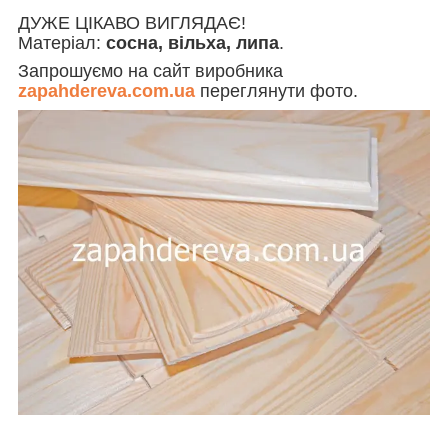
ДУЖЕ ЦІКАВО ВИГЛЯДАЄ!
Матеріал:
сосна, вільха, липа
.
Запрошуємо на сайт виробника
zapahdereva.com.ua
переглянути фото.
_____________________________________