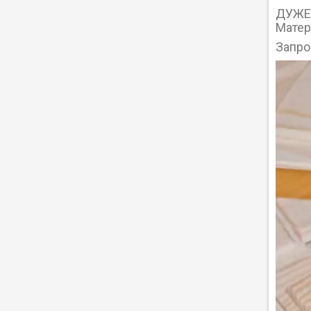
ДУЖЕ
Матер
Запро