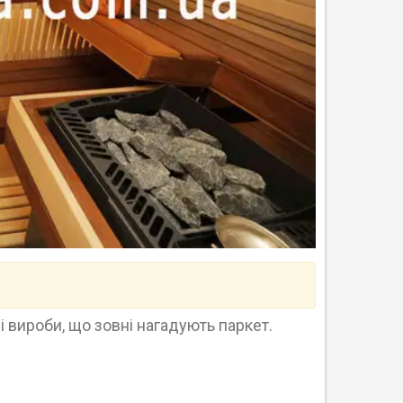
ні вироби, що зовні нагадують паркет.