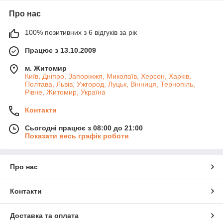
Про нас
100% позитивних з 6 відгуків за рік
Працює з 13.10.2009
м. Житомир
Київ, Дніпро, Запоріжжя, Миколаїв, Херсон, Харків,
Полтава, Львів, Ужгород, Луцьк, Вінниця, Тернопіль,
Рівне, Житомир, Україна
Контакти
Сьогодні працює з 08:00 до 21:00
Показати весь графік роботи
Про нас
Контакти
Доставка та оплата