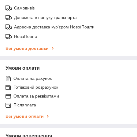
Самовивіз
Допомога в пошуку транспорта
Адресна доставка кур'єром НовоїПошти
НоваПошта
Всі умови доставки
Умови оплати
Оплата на рахунок
Готівковий розрахунок
Оплата за реквізитами
Післяплата
Всі умови оплати
Умови повернення