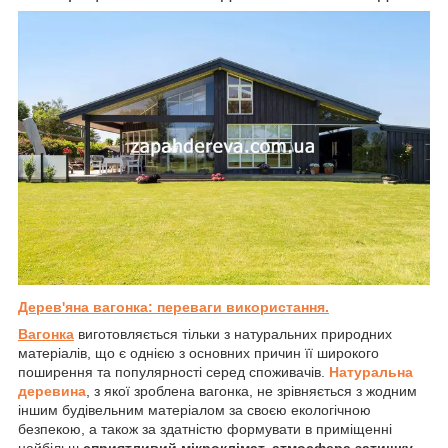
Дерев'яна вагонка: переваги використання.
Вагонка
виготовляється тільки з натуральних природних
матеріалів, що є однією з основних причин її широкого
поширення та популярності серед споживачів.
Натуральна
деревина
, з якої зроблена вагонка, не зрівняється з жодним
іншим будівельним матеріалом за своєю екологічною
безпекою, а також за здатністю формувати в приміщенні