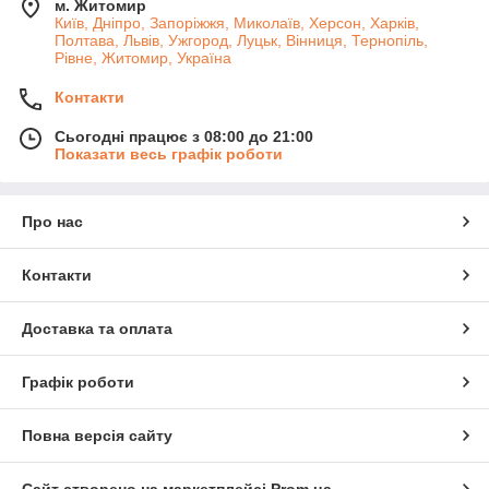
м. Житомир
Київ, Дніпро, Запоріжжя, Миколаїв, Херсон, Харків,
Полтава, Львів, Ужгород, Луцьк, Вінниця, Тернопіль,
Рівне, Житомир, Україна
Контакти
Сьогодні працює з 08:00 до 21:00
Показати весь графік роботи
Про нас
Контакти
Доставка та оплата
Графік роботи
Повна версія сайту
Сайт створено на маркетплейсі
Prom.ua