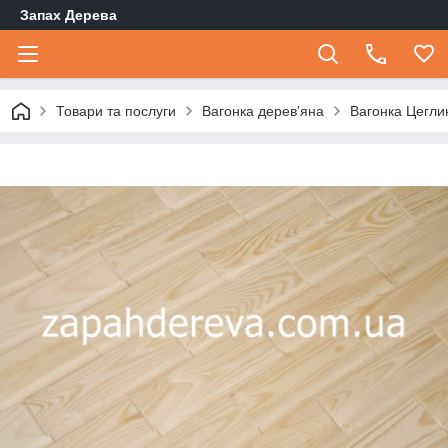
Запах Дерева
Товари та послуги
Вагонка дерев'яна
Вагонка Цегли