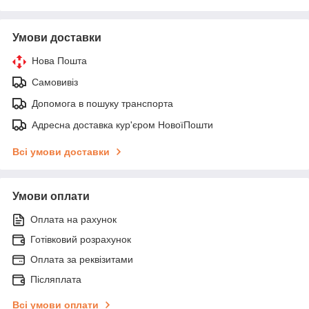
Умови доставки
Нова Пошта
Самовивіз
Допомога в пошуку транспорта
Адресна доставка кур'єром НовоїПошти
Всі умови доставки
Умови оплати
Оплата на рахунок
Готівковий розрахунок
Оплата за реквізитами
Післяплата
Всі умови оплати