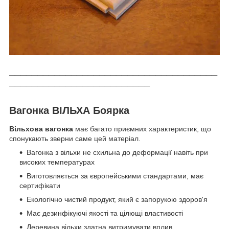
_____________________________________
_________________________
Вагонка ВІЛЬХА Боярка
Вільхова вагонка
має багато приємних характеристик, що
спонукають зверни саме цей матеріал.
Вагонка з вільхи не схильна до деформації навіть при
високих температурах
Виготовляється за європейськими стандартами, має
сертифікати
Екологічно чистий продукт, який є запорукою здоров'я
Має дезинфікуючі якості та цілющі властивості
Деревина вільхи здатна витримувати вплив