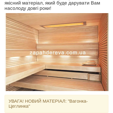
якісний матеріал, який буде дарувати Вам
насолоду довгі роки!
УВАГА! НОВИЙ МАТЕРІАЛ:
"Вагонка-
Цеглинка"