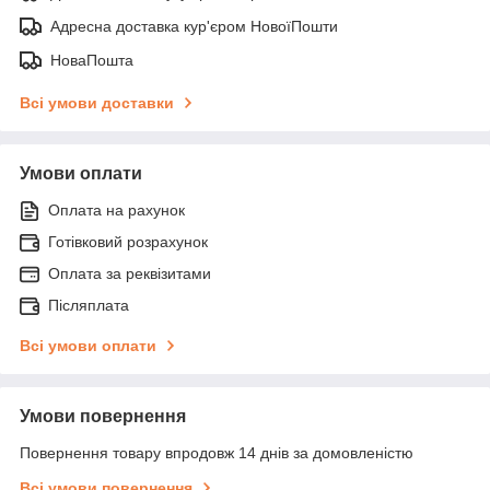
Адресна доставка кур'єром НовоїПошти
НоваПошта
Всі умови доставки
Умови оплати
Оплата на рахунок
Готівковий розрахунок
Оплата за реквізитами
Післяплата
Всі умови оплати
Умови повернення
Повернення товару впродовж 14 днів за домовленістю
Всі умови повернення