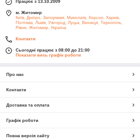
Працює з 13.10.2009
м. Житомир
Київ, Дніпро, Запоріжжя, Миколаїв, Херсон, Харків,
Полтава, Львів, Ужгород, Луцьк, Вінниця, Тернопіль,
Рівне, Житомир, Україна
Контакти
Сьогодні працює з 08:00 до 21:00
Показати весь графік роботи
Про нас
Контакти
Доставка та оплата
Графік роботи
Повна версія сайту