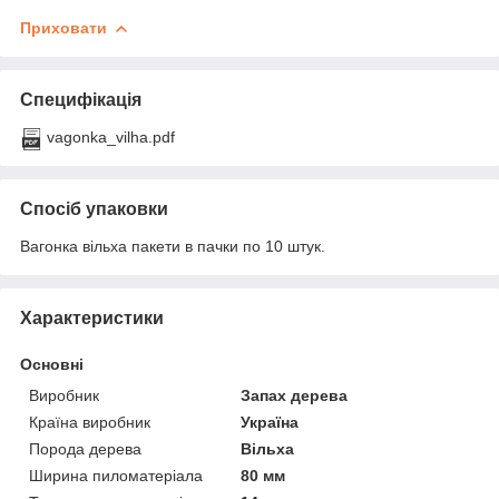
Приховати
Специфікація
vagonka_vilha.pdf
Спосіб упаковки
Вагонка вільха пакети в пачки по 10 штук.
Характеристики
Основні
Виробник
Запах дерева
Країна виробник
Україна
Порода дерева
Вільха
Ширина пиломатеріала
80 мм