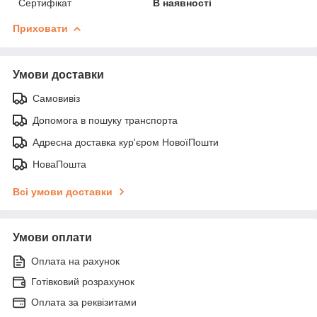
Сертифікат
В наявності
Приховати
Умови доставки
Самовивіз
Допомога в пошуку транспорта
Адресна доставка кур'єром НовоїПошти
НоваПошта
Всі умови доставки
Умови оплати
Оплата на рахунок
Готівковий розрахунок
Оплата за реквізитами