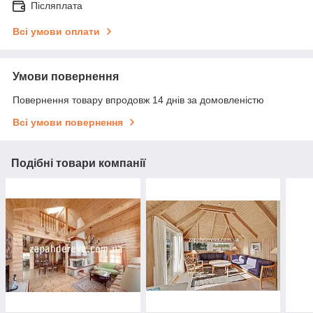
Післяплата
Всі умови оплати
Умови повернення
Повернення товару впродовж 14 днів за домовленістю
Всі умови повернення
Подібні товари компанії