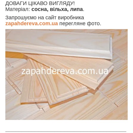
ДОВАГИ ЦІКАВО ВИГЛЯДУ!
Матеріал:
сосна, вільха, липа
.
Запрошуємо на сайт виробника
zapahdereva.com.ua
перегляне фото.
_____________________________________