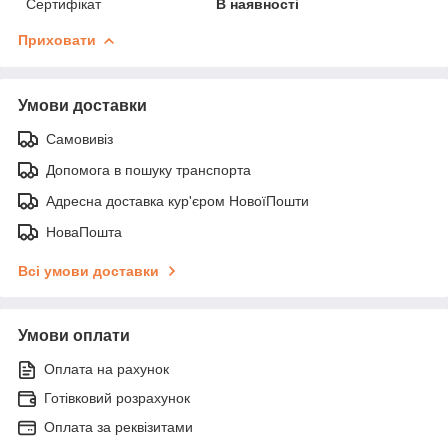
Сертифікат
В наявності
Приховати
Умови доставки
Самовивіз
Допомога в пошуку транспорта
Адресна доставка кур'єром НовоїПошти
НоваПошта
Всі умови доставки
Умови оплати
Оплата на рахунок
Готівковий розрахунок
Оплата за реквізитами