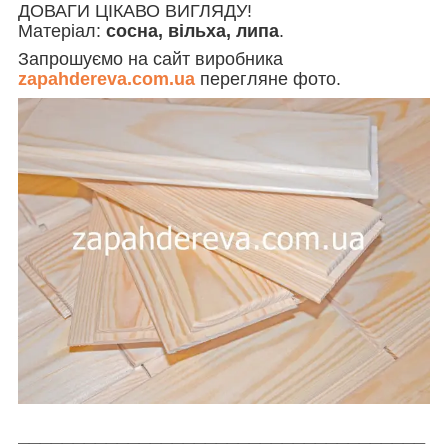
ДОВАГИ ЦІКАВО ВИГЛЯДУ!
Матеріал:
сосна, вільха, липа
.
Запрошуємо на сайт виробника
zapahdereva.com.ua
перегляне фото.
_____________________________________