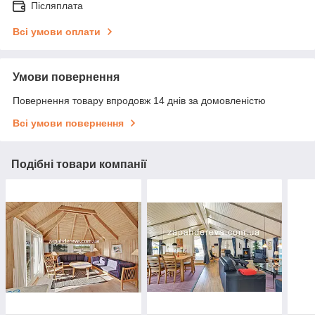
Післяплата
Всі умови оплати
Умови повернення
Повернення товару впродовж 14 днів за домовленістю
Всі умови повернення
Подібні товари компанії