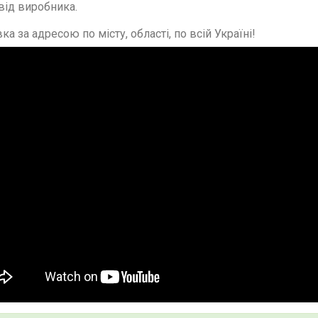
від виробника.
ка за адресою по місту, області, по всій Україні!