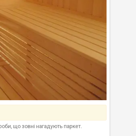
ироби, що зовні нагадують паркет.