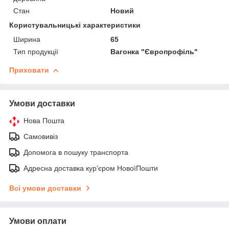
Стан
Новий
Користувальницькі характеристики
Ширина
65
Тип продукції
Вагонка "Європрофіль"
Приховати
Умови доставки
Нова Пошта
Самовивіз
Допомога в пошуку транспорта
Адресна доставка кур'єром НовоїПошти
Всі умови доставки
Умови оплати