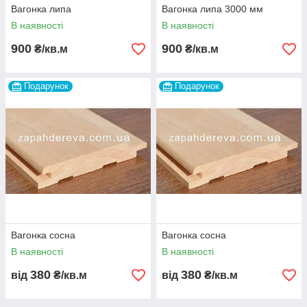
Вагонка липа
Вагонка липа 3000 мм
В наявності
В наявності
900
900
₴/кв.м
₴/кв.м
Подарунок
Подарунок
Вагонка сосна
Вагонка сосна
В наявності
В наявності
380
380
від
₴/кв.м
від
₴/кв.м