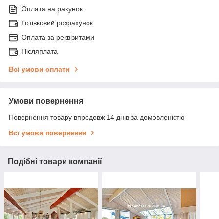
Оплата на рахунок
Готівковий розрахунок
Оплата за реквізитами
Післяплата
Всі умови оплати
Умови повернення
Повернення товару впродовж 14 днів за домовленістю
Всі умови повернення
Подібні товари компанії