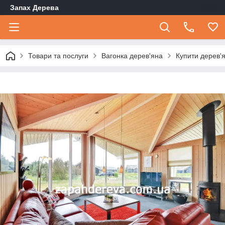
Запах Дерева
Товари та послуги
Вагонка дерев'яна
Купити дерев'я