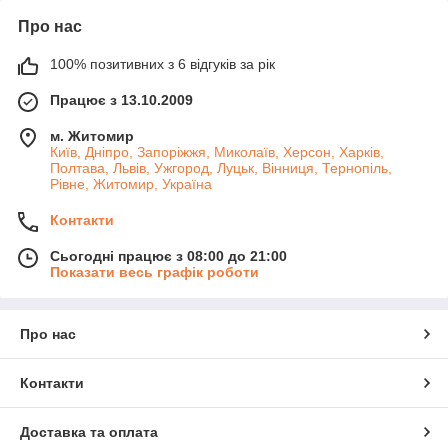
Про нас
100% позитивних з 6 відгуків за рік
Працює з 13.10.2009
м. Житомир
Київ, Дніпро, Запоріжжя, Миколаїв, Херсон, Харків,
Полтава, Львів, Ужгород, Луцьк, Вінниця, Тернопіль,
Рівне, Житомир, Україна
Контакти
Сьогодні працює з 08:00 до 21:00
Показати весь графік роботи
Про нас
Контакти
Доставка та оплата