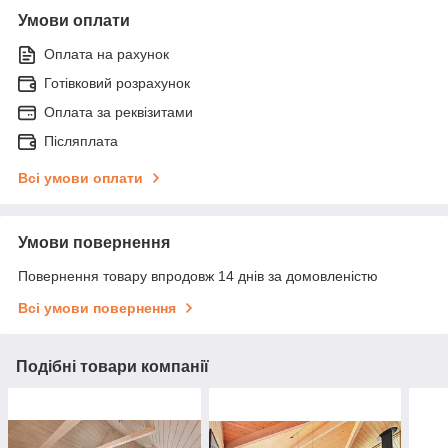
Умови оплати
Оплата на рахунок
Готівковий розрахунок
Оплата за реквізитами
Післяплата
Всі умови оплати
Умови повернення
Повернення товару впродовж 14 днів за домовленістю
Всі умови повернення
Подібні товари компанії