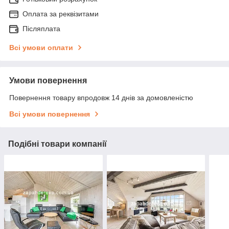
Оплата за реквізитами
Післяплата
Всі умови оплати
Умови повернення
Повернення товару впродовж 14 днів за домовленістю
Всі умови повернення
Подібні товари компанії