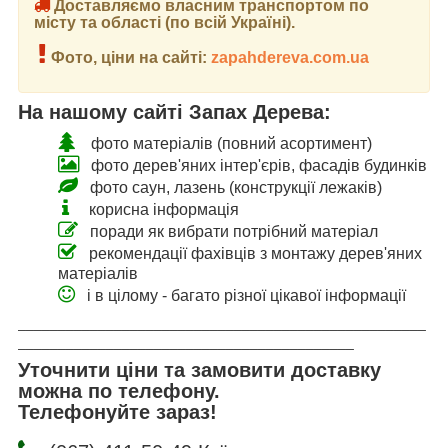
Доставляємо власним транспортом по
місту та області (по всій Україні).
Фото, ціни на сайті:
zapahdereva.com.ua
На нашому сайті Запах Дерева:
фото матеріалів (повний асортимент)
фото дерев'яних інтер'єрів, фасадів будинків
фото саун, лазень (конструкції лежаків)
корисна інформація
поради як вибрати потрібний матеріал
рекомендації фахівців з монтажу дерев'яних
матеріалів
і в цілому - багато різної цікавої інформації
___________________________________________________
__________________________________________
Уточнити ціни та замовити доставку
можна по телефону.
Телефонуйте зараз!