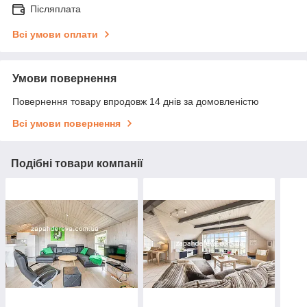
Післяплата
Всі умови оплати
Умови повернення
Повернення товару впродовж 14 днів за домовленістю
Всі умови повернення
Подібні товари компанії