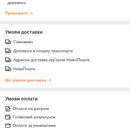
деревина
Приховати
Умови доставки
Самовивіз
Допомога в пошуку транспорта
Адресна доставка кур'єром НовоїПошти
НоваПошта
Всі умови доставки
Умови оплати
Оплата на рахунок
Готівковий розрахунок
Оплата за реквізитами