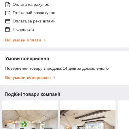
Оплата на рахунок
Готівковий розрахунок
Оплата за реквізитами
Післяплата
Всі умови оплати
Умови повернення
Повернення товару впродовж 14 днів за домовленістю
Всі умови повернення
Подібні товари компанії