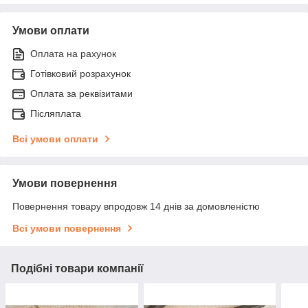
Умови оплати
Оплата на рахунок
Готівковий розрахунок
Оплата за реквізитами
Післяплата
Всі умови оплати
Умови повернення
Повернення товару впродовж 14 днів за домовленістю
Всі умови повернення
Подібні товари компанії