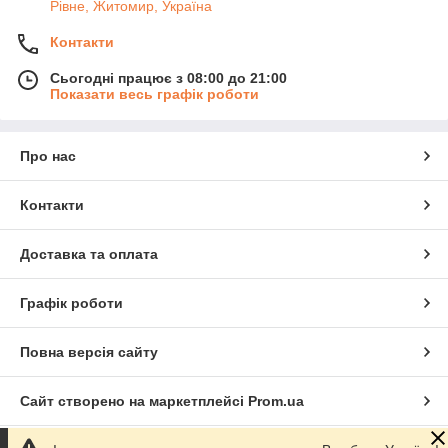
Рівне, Житомир, Україна
Контакти
Сьогодні працює з 08:00 до 21:00
Показати весь графік роботи
Про нас
Контакти
Доставка та оплата
Графік роботи
Повна версія сайту
Сайт створено на маркетплейсі
Prom.ua