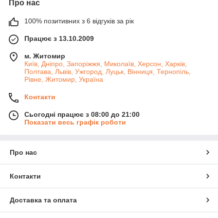
Про нас
100% позитивних з 6 відгуків за рік
Працює з 13.10.2009
м. Житомир
Київ, Дніпро, Запоріжжя, Миколаїв, Херсон, Харків,
Полтава, Львів, Ужгород, Луцьк, Вінниця, Тернопіль,
Рівне, Житомир, Україна
Контакти
Сьогодні працює з 08:00 до 21:00
Показати весь графік роботи
Про нас
Контакти
Доставка та оплата