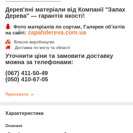
Дерев'яні матеріали від Компанії "Запах
Дерева" ― гарантія якості!
Фото матеріалів по сортам, Галерея об'єктів
zapahdereva.com.ua
на сайті:
Власне виробництво.
Доставка по місту та області.
Уточнити ціни та замовити доставку
можна за телефонами:
(067) 411-50-49
(050) 410-67-05
Приховати
Характеристики
Основні