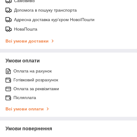
Самовивіз
Допомога в пошуку транспорта
Адресна доставка кур'єром НовоїПошти
НоваПошта
Всі умови доставки
Умови оплати
Оплата на рахунок
Готівковий розрахунок
Оплата за реквізитами
Післяплата
Всі умови оплати
Умови повернення