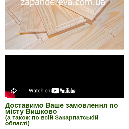
Доставимо Ваше замовлення по
місту Вишково
(а також по всій Закарпатській
області)