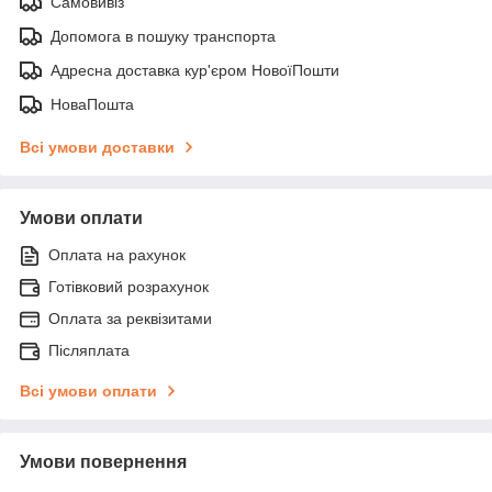
Самовивіз
Допомога в пошуку транспорта
Адресна доставка кур'єром НовоїПошти
НоваПошта
Всі умови доставки
Умови оплати
Оплата на рахунок
Готівковий розрахунок
Оплата за реквізитами
Післяплата
Всі умови оплати
Умови повернення