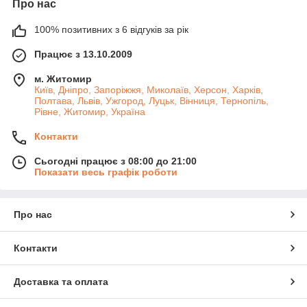
Про нас
100% позитивних з 6 відгуків за рік
Працює з 13.10.2009
м. Житомир
Київ, Дніпро, Запоріжжя, Миколаїв, Херсон, Харків,
Полтава, Львів, Ужгород, Луцьк, Вінниця, Тернопіль,
Рівне, Житомир, Україна
Контакти
Сьогодні працює з 08:00 до 21:00
Показати весь графік роботи
Про нас
Контакти
Доставка та оплата