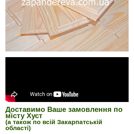
Доставимо Ваше замовлення по
місту Хуст
(а також по всій Закарпатській
області)