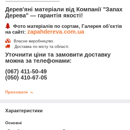
Дерев'яні матеріали від Компанії "Запах
Дерева" ― гарантія якості!
Фото матеріалів по сортам, Галерея об'єктів
zapahdereva.com.ua
на сайті:
Власне виробництво.
Доставка по місту та області.
Уточнити ціни та замовити доставку
можна за телефонами:
(067) 411-50-49
(050) 410-67-05
Приховати
Характеристики
Основні